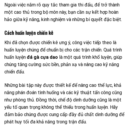
Ngoài việc nắm rõ quy tắc tham gia thi đấu, để trở thành
một cao thủ trong bộ môn này, bạn cần sự kết hợp hoàn
hảo giữa kỹ năng, kinh nghiệm và những bí quyết đặc biệt.
Cách huấn luyện chiến kê
Khi đã chọn được chiến kê ưng ý, công việc tiếp theo là
huấn luyện chúng để chuẩn bị cho các trận chiến. Quá trình
huấn luyện
đá gà cựa dao
là một quá trình khổ luyện, giúp
chúng tăng cường sức bền, phản xạ và nâng cao kỹ năng
chiến đấu.
Những bài tập này được thiết kế để nâng cao thể lực, khả
năng phán đoán tình huống và các kỹ thuật tấn công cũng
như phòng thủ. Đồng thời, chế độ dinh dưỡng cũng là một
yếu tố quan trọng không thể thiếu trong huấn luyện. Hãy
đảm bảo chúng được cung cấp đầy đủ chất dinh dưỡng để
phát huy tối đa khả năng trong trận đấu.