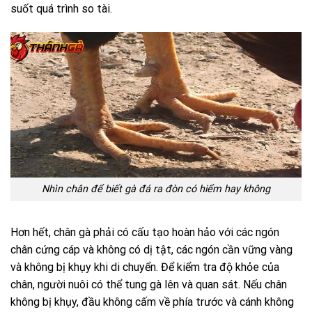
suốt quá trình so tài.
Nhìn chân để biết gà đá ra đòn có hiểm hay không
Hơn hết, chân gà phải có cấu tạo hoàn hảo với các ngón
chân cứng cáp và không có dị tật, các ngón cần vững vàng
và không bị khụy khi di chuyển. Để kiểm tra độ khỏe của
chân, người nuôi có thể tung gà lên và quan sát. Nếu chân
không bị khụy, đầu không cấm về phía trước và cánh không