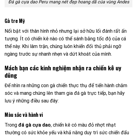
Đá gà cựa dao Peru mang nét đẹp hoang dã của vùng Andes
Gà tre Mỹ
Nổi bật với thân hình nhỏ nhưng lại sở hữu lối đánh rất ấn
tượng. Ít có chiến kê nào có thể sánh bằng tốc độ của cá
thể này. Khi lâm trận, chúng luôn khiến đối thủ phải ngỡ
ngàng trước sự nhanh nhẹn và dứt khoát của mình.
Mách bạn các kinh nghiệm nhận ra chiến kê uy
dũng
Để nhìn ra những con gà chiến thực thụ để tiến hành chăm
sóc và mang chúng lên tham gia đá gà trực tiếp, bạn hãy
lưu ý những điều sau đây:
Màu sắc và hành vi
Trong
đá gà cựa dao
, chiến kê có màu đỏ nhợt nhạt
thường có sức khỏe yếu và khả năng duy trì sức chiến đấu