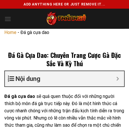
Skip
ADD ANYTHING HERE OR JUST REMOVE IT...
to
content
Home
-
Đá gà cựa dao
Đá Gà Cựa Dao: Chuyên Trang Cược Gà Đặc
Sắc Và Kỳ Thú
Nội dung
Đá gà cựa dao
sẽ quá quen thuộc đối với những người
thích bộ môn đá gà trực tiếp này. Đó là một hình thức cá
cược nhanh chóng với những trận đấu kịch tính diễn ra trong
vòng vài phút. Nhưng có lẽ còn nhiều vẫn thắc mắc về hình
thức tham gia, cũng như làm sao để chọn ra một chú chiến