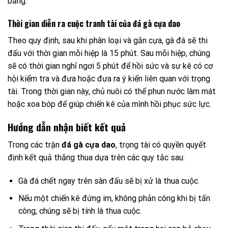
bằng.
Thời gian diễn ra cuộc tranh tài của đá gà cựa dao
Theo quy định, sau khi phân loại và gắn cựa, gà đá sẽ thi
đấu với thời gian mỗi hiệp là 15 phút. Sau mỗi hiệp, chúng
sẽ có thời gian nghỉ ngơi 5 phút để hồi sức và sư kê có cơ
hội kiểm tra và đưa hoặc đưa ra ý kiến liên quan với trọng
tài. Trong thời gian này, chủ nuôi có thể phun nước làm mát
hoặc xoa bóp để giúp chiến kê của mình hồi phục sức lực.
Hướng dẫn nhận biết kết quả
Trong các trận
đá gà cựa dao
, trọng tài có quyền quyết
định kết quả thắng thua dựa trên các quy tắc sau:
Gà đá chết ngay trên sàn đấu sẽ bị xử là thua cuộc.
Nếu một chiến kê đứng im, không phản công khi bị tấn
công, chúng sẽ bị tính là thua cuộc.