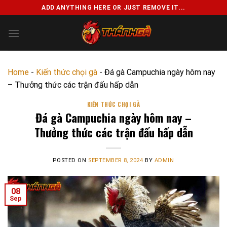
Skip
ADD ANYTHING HERE OR JUST REMOVE IT...
to
content
Home
-
Kiến thức chọi gà
-
Đá gà Campuchia ngày hôm nay
– Thưởng thức các trận đấu hấp dẫn
KIẾN THỨC CHỌI GÀ
Đá gà Campuchia ngày hôm nay –
Thưởng thức các trận đấu hấp dẫn
POSTED ON
SEPTEMBER 8, 2024
BY
ADMIN
08
Sep