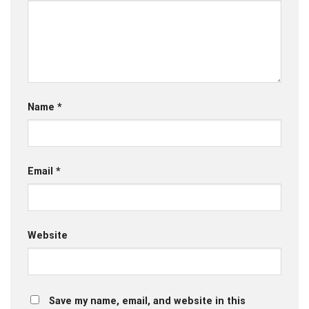
Name
*
Email
*
Website
Save my name, email, and website in this