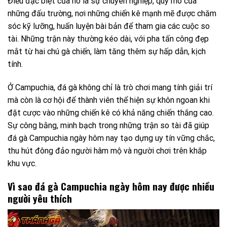
Điều đặc biệt của nó là sự chuyên nghiệp, quy mô của
những đấu trường, nơi những chiến kê mạnh mẽ được chăm
sóc kỹ lưỡng, huấn luyện bài bản để tham gia các cuộc so
tài. Những trận này thường kéo dài, với pha tấn công đẹp
mắt từ hai chú gà chiến, làm tăng thêm sự hấp dẫn, kịch
tính.
Ở Campuchia, đá gà không chỉ là trò chơi mang tính giải trí
mà còn là cơ hội để thành viên thể hiện sự khôn ngoan khi
đặt cược vào những chiến kê có khả năng chiến thắng cao.
Sự công bằng, minh bạch trong những trận so tài đã giúp
đá gà Campuchia ngày hôm nay tạo dựng uy tín vững chắc,
thu hút đông đảo người hâm mộ và người chơi trên khắp
khu vực.
Vì sao đá gà Campuchia ngày hôm nay được nhiều
người yêu thích