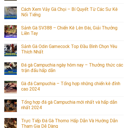
Cách Xem Vảy Gà Chọi – Bí Quyết Từ Các Sư Kê
Nổi Tiếng
Sảnh Gà SV388 – Chiến Kê Lên Đài, Giải Thưởng
Liền Tay
Sảnh Gà Odin Gamecock Top Đầu Bình Chọn Yêu
Thích Nhất
Đá gà Campuchia ngày hôm nay – Thưởng thức các
trận đấu hấp dẫn
Gà đá Campuchia – Tổng hợp những chiến kê đỉnh
cao 2024
Tổng hợp đá gà Campuchia mới nhất và hấp dẫn
nhất 2024
Trực Tiếp Đá Gà Thomo Hấp Dẫn Và Hướng Dẫn
Tham Gia Dễ Dàng