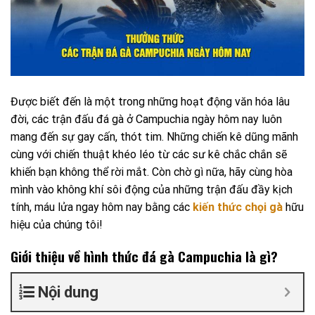
Được biết đến là một trong những hoạt động văn hóa lâu
đời, các trận đấu đá gà ở Campuchia ngày hôm nay luôn
mang đến sự gay cấn, thót tim. Những chiến kê dũng mãnh
cùng với chiến thuật khéo léo từ các sư kê chắc chắn sẽ
khiến bạn không thể rời mắt. Còn chờ gì nữa, hãy cùng hòa
mình vào không khí sôi động của những trận đấu đầy kịch
tính, máu lửa ngay hôm nay bằng các
kiến thức chọi gà
hữu
hiệu của chúng tôi!
Giới thiệu về hình thức đá gà Campuchia là gì?
Nội dung