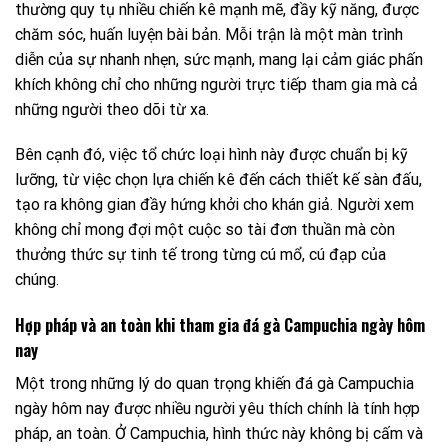
thường quy tụ nhiều chiến kê mạnh mẽ, đầy kỹ năng, được
chăm sóc, huấn luyện bài bản. Mỗi trận là một màn trình
diễn của sự nhanh nhẹn, sức mạnh, mang lại cảm giác phấn
khích không chỉ cho những người trực tiếp tham gia mà cả
những người theo dõi từ xa.
Bên cạnh đó, việc tổ chức loại hình này được chuẩn bị kỹ
lưỡng, từ việc chọn lựa chiến kê đến cách thiết kế sàn đấu,
tạo ra không gian đầy hứng khởi cho khán giả. Người xem
không chỉ mong đợi một cuộc so tài đơn thuần mà còn
thưởng thức sự tinh tế trong từng cú mổ, cú đạp của
chúng.
Hợp pháp và an toàn khi tham gia đá gà Campuchia ngày hôm
nay
Một trong những lý do quan trọng khiến đá gà Campuchia
ngày hôm nay được nhiều người yêu thích chính là tính hợp
pháp, an toàn. Ở Campuchia, hình thức này không bị cấm và