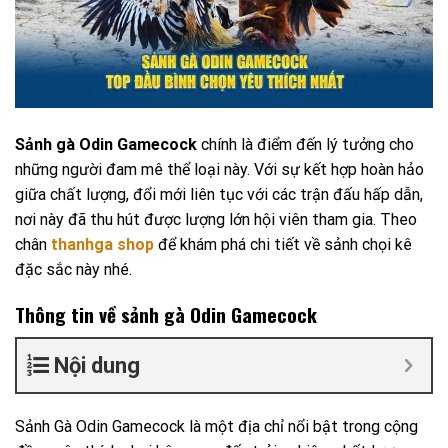
Sảnh gà Odin Gamecock
chính là điểm đến lý tưởng cho
những người đam mê thể loại này. Với sự kết hợp hoàn hảo
giữa chất lượng, đổi mới liên tục với các trận đấu hấp dẫn,
nơi này đã thu hút được lượng lớn hội viên tham gia. Theo
chân
thanhga shop
để khám phá chi tiết về sảnh chọi kê
đặc sắc này nhé.
Thông tin về sảnh gà Odin Gamecock
Nội dung
Sảnh Gà Odin Gamecock là một địa chỉ nổi bật trong cộng