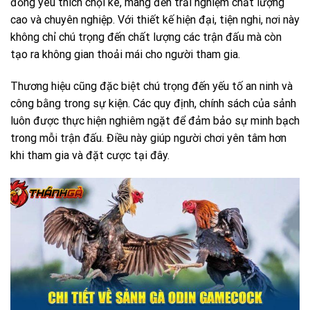
đồng yêu thích chọi kê, mang đến trải nghiệm chất lượng
cao và chuyên nghiệp. Với thiết kế hiện đại, tiện nghi, nơi này
không chỉ chú trọng đến chất lượng các trận đấu mà còn
tạo ra không gian thoải mái cho người tham gia.
Thương hiệu cũng đặc biệt chú trọng đến yếu tố an ninh và
công bằng trong sự kiện. Các quy định, chính sách của sảnh
luôn được thực hiện nghiêm ngặt để đảm bảo sự minh bạch
trong mỗi trận đấu. Điều này giúp người chơi yên tâm hơn
khi tham gia và đặt cược tại đây.