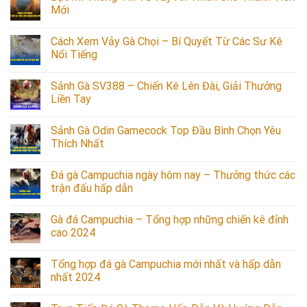
Mới
Cách Xem Vảy Gà Chọi – Bí Quyết Từ Các Sư Kê
Nổi Tiếng
Sảnh Gà SV388 – Chiến Kê Lên Đài, Giải Thưởng
Liền Tay
Sảnh Gà Odin Gamecock Top Đầu Bình Chọn Yêu
Thích Nhất
Đá gà Campuchia ngày hôm nay – Thưởng thức các
trận đấu hấp dẫn
Gà đá Campuchia – Tổng hợp những chiến kê đỉnh
cao 2024
Tổng hợp đá gà Campuchia mới nhất và hấp dẫn
nhất 2024