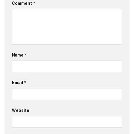
Comment
*
Name
*
Email
*
Website